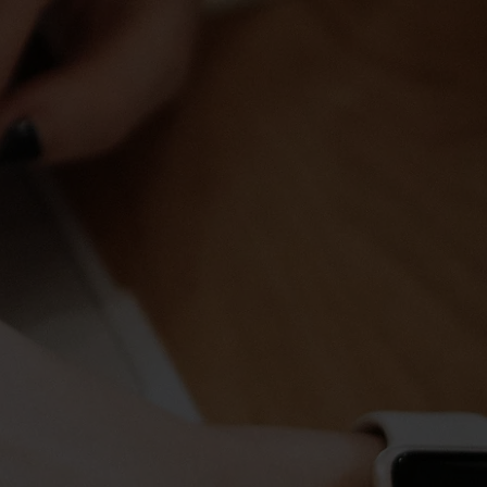
Política de Privacidade